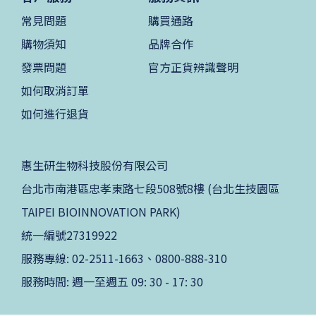
常見問題
購買通路
購物須知
品牌合作
發票問題
官方正貨辨識聲明
如何取消訂單
如何進行退貨
惠生研生物科技股份有限公司
台北市南港區忠孝東路七段508號8樓 (台北生技園區
TAIPEI BIOINNOVATION PARK)
統一編號27319922
服務專線: 02-2511-1663、0800-888-310
服務時間: 週一至週五 09: 30 - 17: 30