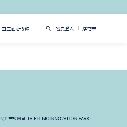
益生菌必修課
會員登入
購物車
園區 TAIPEI BIOINNOVATION PARK)