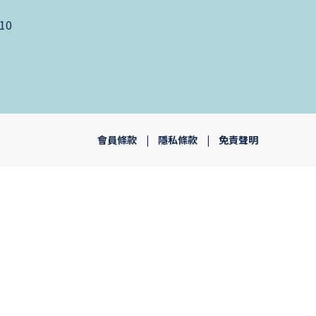
10
會員條款
|
隱私條款
|
免責聲明