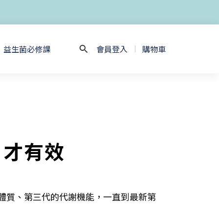
益生菌必修課
會員登入
購物車
？才有效
體質、第三代的代謝機能，一直到最新第