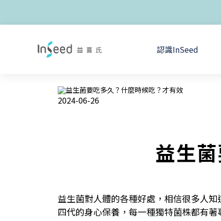
認識InSeed
2024-06-26
益生菌
益生菌對人體的各種好處，相信很多人知
四代的身心保養，每一種獨特菌株都有著