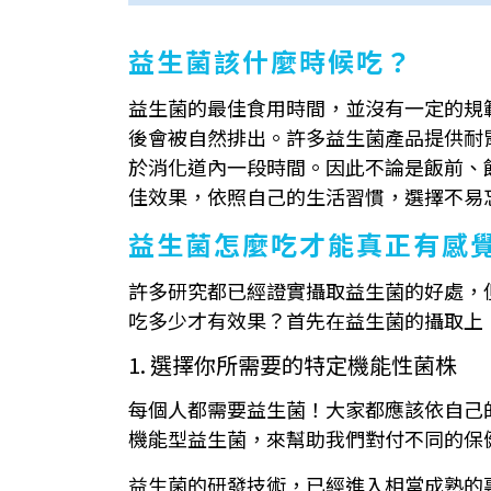
益生菌該什麼時候吃？
益生菌的最佳食用時間，並沒有一定的規範
後會被自然排出。許多益生菌產品提供耐
於消化道內一段時間。因此不論是飯前、
佳效果，依照自己的生活習慣，選擇不易
益生菌怎麼吃才能真正有感
許多研究都已經證實攝取益生菌的好處，
吃多少才有效果？首先在益生菌的攝取上
1. 選擇你所需要的特定機能性菌株
每個人都需要益生菌！大家都應該依自己
機能型益生菌，來幫助我們對付不同的保
益生菌的研發技術，已經進入相當成熟的