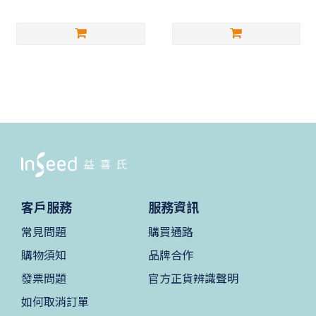
客戶服務
服務資訊
常見問題
購買通路
購物須知
品牌合作
發票問題
官方正貨辨識聲明
如何取消訂單