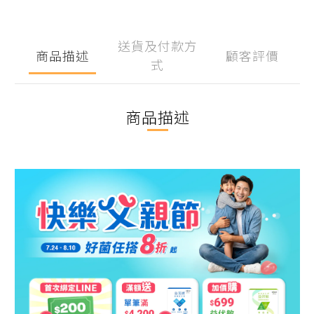
送貨及付款方
商品描述
顧客評價
式
商品描述