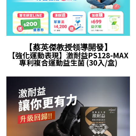
【蔡英傑教授領導開發】
【強化運動表現】激耐益PS128-MAX
專利複合運動益生菌 (30入/盒)