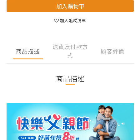
加入購物車
加入追蹤清單
送貨及付款方
商品描述
顧客評價
式
商品描述