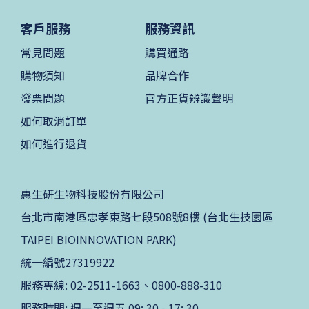
客戶服務
服務資訊
常見問題
購買通路
購物須知
品牌合作
發票問題
官方正貨辨識聲明
如何取消訂單
如何進行退貨
惠生研生物科技股份有限公司
台北市南港區忠孝東路七段508號8樓 (台北生技園區
TAIPEI BIOINNOVATION PARK)
統一編號27319922
服務專線: 02-2511-1663、0800-888-310
服務時間: 週一至週五 09: 30 - 17: 30