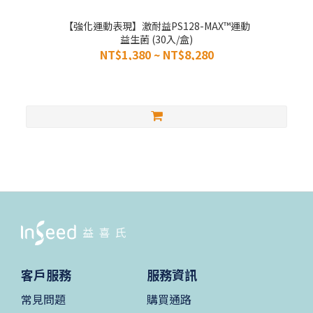
【強化運動表現】激耐益PS128-MAX™運動
益生菌 (30入/盒)
NT$1,380 ~ NT$8,280
客戶服務
服務資訊
常見問題
購買通路