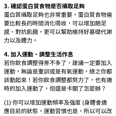
3. 確認蛋白質食物是否攝取足夠
蛋白質攝取足夠也非常重要，蛋白質食物需
要比較長的時間消化吸收，可以增加飽足
感、對抗飢餓，更可以幫助維持好基礎代謝
力以及體力。
4. 加入運動、調整生活作息
若你飲食調整得差不多了，建議一定要加入
運動，無論是重訓或是有氧運動，總之你都
該動起來！若你飲食調整都努力了，也有適
時的加入運動了，但還是卡關了怎麼辦？
(1) 你可以增加運動頻率及強度 (身體會適
應目前的狀態，運動習慣也是，所以可以改