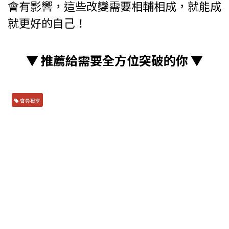
會有影響，這些改變需要相輔相成，就能成
就更好的自己！
▼ 推薦給需要全方位突破的你
▼
會員獨享