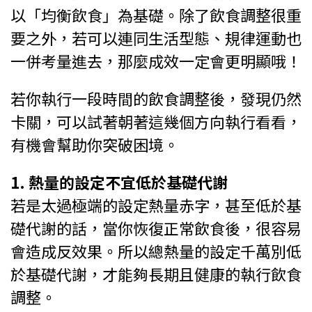
以「均衡飲食」為基礎。除了飲食調整很重
要之外，若可以連同生活型態、規律運動也
一併考量進去，那麼成效一定會更明顯哦！
若你執行一段時間的飲食調整後，發現仍然
卡關，可以試著朝著這幾個方向執行看看，
有機會幫助你突破困境。
1. 熱量的設定不宜低於基礎代謝
若是太過極端的設定熱量赤字，甚至低於基
礎代謝的話，當你恢復正常飲食後，很容易
會造成反效果。所以總熱量的設定千萬別低
於基礎代謝，才能夠長期且健康的執行飲食
調整。