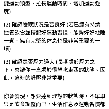
變運動類型、拉長運動時間、增加運動強
度)
(2) 確認睡眠狀況是否良好 (若已經有持續
控管飲食並搭配好運動習慣，能夠好好地睡
一覺、擁有完整的休息也是非常重要的一
環)
(3) 確認是否壓力過大 (長期處於壓力之
下，會讓你一直處於很想吃東西的狀態。因
此，適時的舒壓非常重要)
你會發現，想要達到理想的狀態時，不單單
只是飲食調整而已，生活作息及運動習慣都