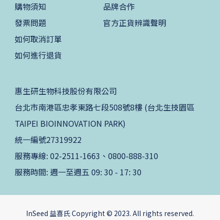
購物須知
品牌合作
發票問題
官方正貨辨識聲明
如何取消訂單
如何進行退貨
惠生研生物科技股份有限公司
台北市南港區忠孝東路七段508號8樓 (台北生技園區
TAIPEI BIOINNOVATION PARK)
統一編號27319922
服務專線: 02-2511-1663、0800-888-310
服務時間: 週一至週五 09: 30 - 17: 30
InSeed 益喜氏 Copyright © 2023. All rights reserved.