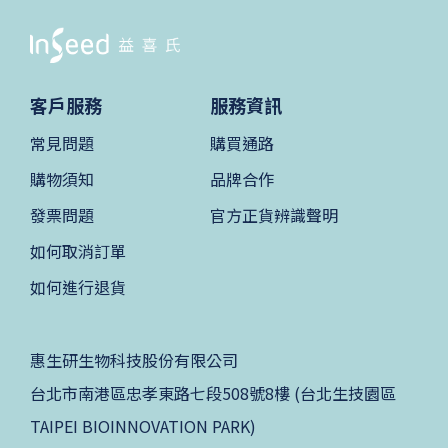
客戶服務
服務資訊
常見問題
購買通路
購物須知
品牌合作
發票問題
官方正貨辨識聲明
如何取消訂單
如何進行退貨
惠生研生物科技股份有限公司
台北市南港區忠孝東路七段508號8樓 (台北生技園區
TAIPEI BIOINNOVATION PARK)