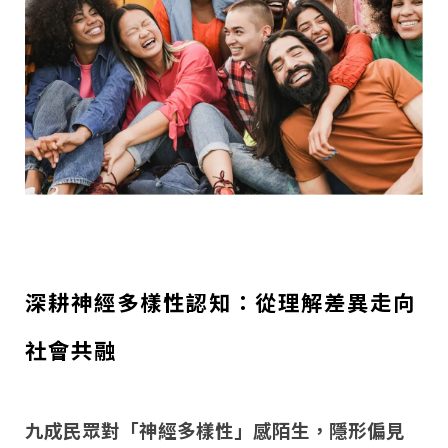
深耕神經多樣性認知：從理解差異走向
社會共融
九成民眾對「神經多樣性」感陌生，隱形偏見