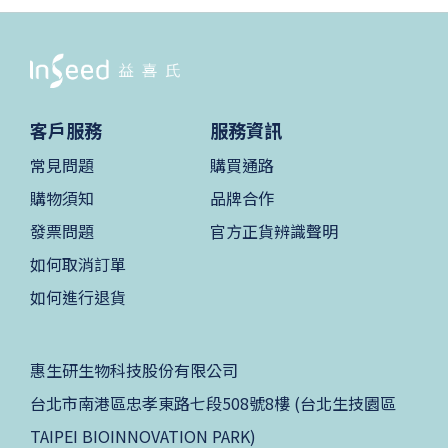
客戶服務
服務資訊
常見問題
購買通路
購物須知
品牌合作
發票問題
官方正貨辨識聲明
如何取消訂單
如何進行退貨
惠生研生物科技股份有限公司
台北市南港區忠孝東路七段508號8樓 (台北生技園區
TAIPEI BIOINNOVATION PARK)