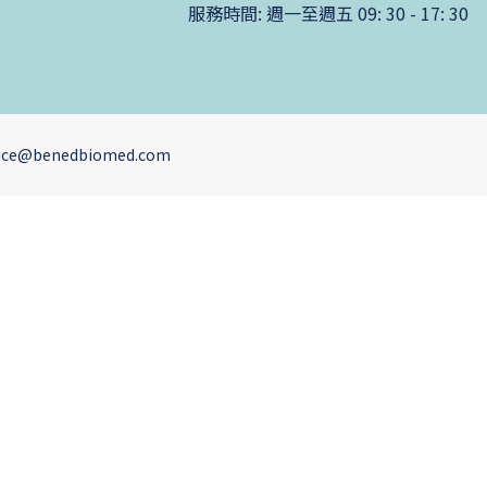
服務時間: 週一至週五 09: 30 - 17: 30
ervice@benedbiomed.com