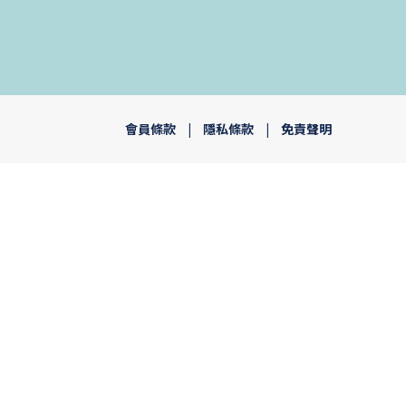
會員條款
|
隱私條款
|
免責聲明