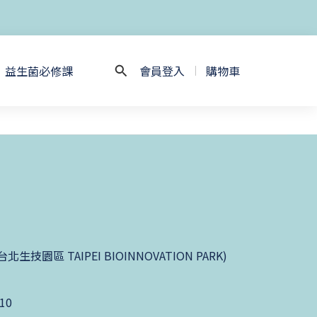
益生菌必修課
會員登入
購物車
園區 TAIPEI BIOINNOVATION PARK)
10