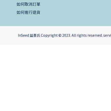
如何取消訂單
如何進行退貨
InSeed 益喜氏 Copyright © 2023. All rights reserved. s