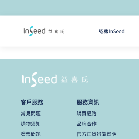
認識InSeed
客戶服務
服務資訊
常見問題
購買通路
購物須知
品牌合作
發票問題
官方正貨辨識聲明