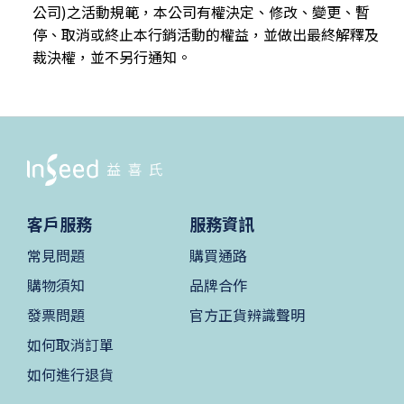
公司)之活動規範，本公司有權決定、修改、變更、暫
停、取消或終止本行銷活動的權益，並做出最終解釋及
裁決權，並不另行通知。
客戶服務
服務資訊
常見問題
購買通路
購物須知
品牌合作
發票問題
官方正貨辨識聲明
如何取消訂單
如何進行退貨