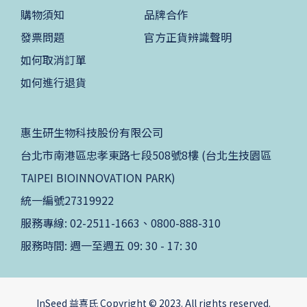
購物須知
品牌合作
發票問題
官方正貨辨識聲明
如何取消訂單
如何進行退貨
惠生研生物科技股份有限公司
台北市南港區忠孝東路七段508號8樓 (台北生技園區
TAIPEI BIOINNOVATION PARK)
統一編號27319922
服務專線: 02-2511-1663、0800-888-310
服務時間: 週一至週五 09: 30 - 17: 30
InSeed 益喜氏 Copyright © 2023. All rights reserved.