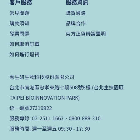
客戶服務
服務資訊
常見問題
購買通路
購物須知
品牌合作
發票問題
官方正貨辨識聲明
如何取消訂單
如何進行退貨
惠生研生物科技股份有限公司
台北市南港區忠孝東路七段508號8樓 (台北生技園區
TAIPEI BIOINNOVATION PARK)
統一編號27319922
服務專線: 02-2511-1663、0800-888-310
服務時間: 週一至週五 09: 30 - 17: 30