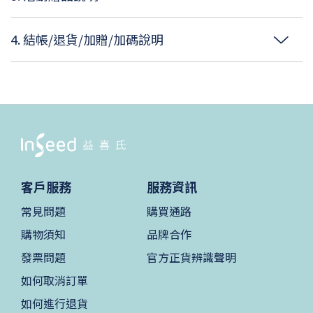
4. 結帳/退貨/加贈/加碼說明
客戶服務
服務資訊
常見問題
購買通路
購物須知
品牌合作
發票問題
官方正貨辨識聲明
如何取消訂單
如何進行退貨