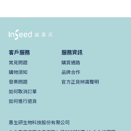
客戶服務
服務資訊
常見問題
購買通路
購物須知
品牌合作
發票問題
官方正貨辨識聲明
如何取消訂單
如何進行退貨
惠生研生物科技股份有限公司