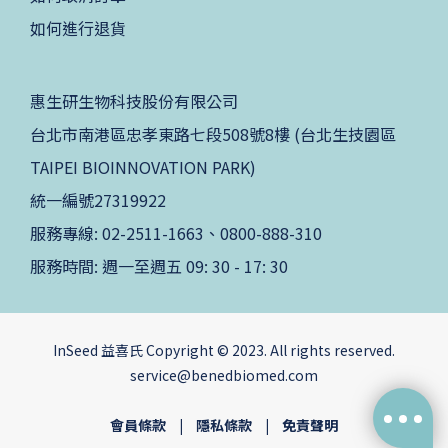
如何進行退貨
惠生研生物科技股份有限公司
台北市南港區忠孝東路七段508號8樓 (台北生技園區
TAIPEI BIOINNOVATION PARK)
統一編號27319922
服務專線: 02-2511-1663、0800-888-310
服務時間: 週一至週五 09: 30 - 17: 30
InSeed 益喜氏 Copyright © 2023. All rights reserved.
service@benedbiomed.com
會員條款
|
隱私條款
|
免責聲明