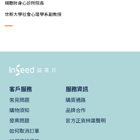
楊聰財身心診所院長
世新大學社會心理學系副教授
客戶服務
服務資訊
常見問題
購買通路
購物須知
品牌合作
發票問題
官方正貨辨識聲明
如何取消訂單