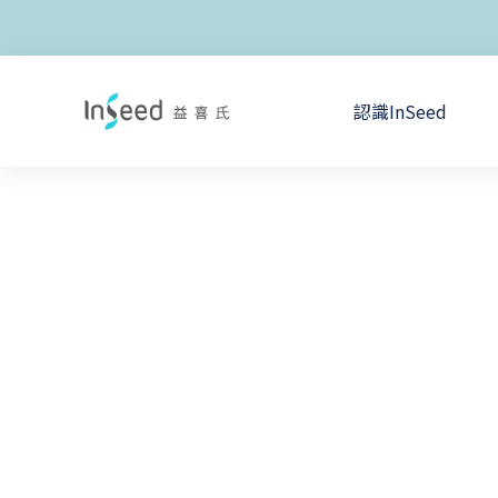
認識InSeed