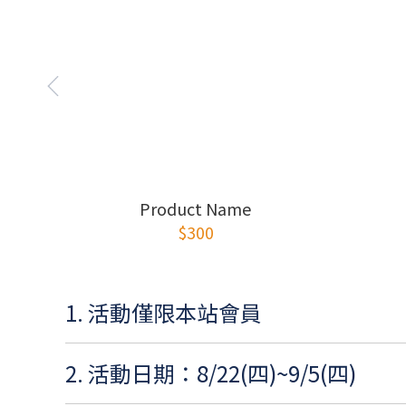
Product Name
$300
1. 活動僅限本站會員
2. 活動日期：8/22(四)~9/5(四)