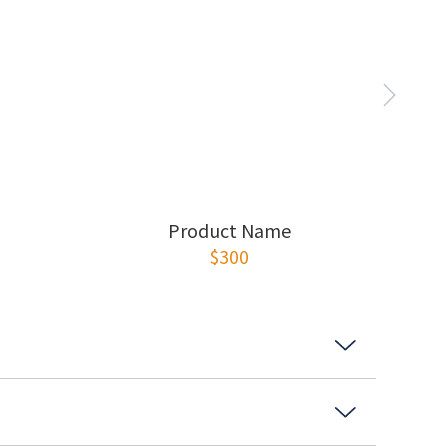
Product Name
$300