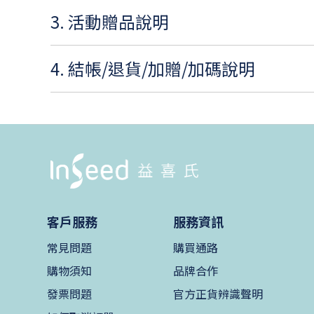
3. 活動贈品說明
4. 結帳/退貨/加贈/加碼說明
客戶服務
服務資訊
常見問題
購買通路
購物須知
品牌合作
發票問題
官方正貨辨識聲明