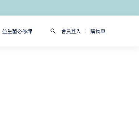
益生菌必修課
會員登入
購物車