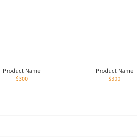
Product Name
Product Name
$300
$300