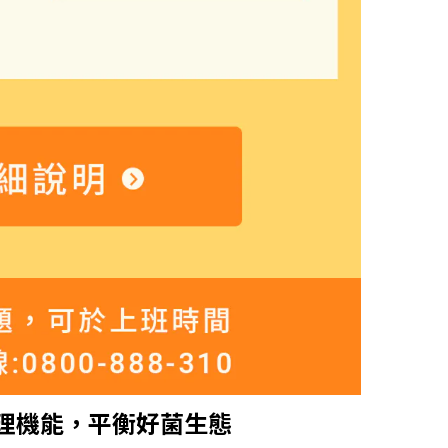
理機能，平衡好菌生態