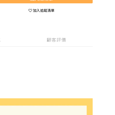
加入追蹤清單
式
顧客評價