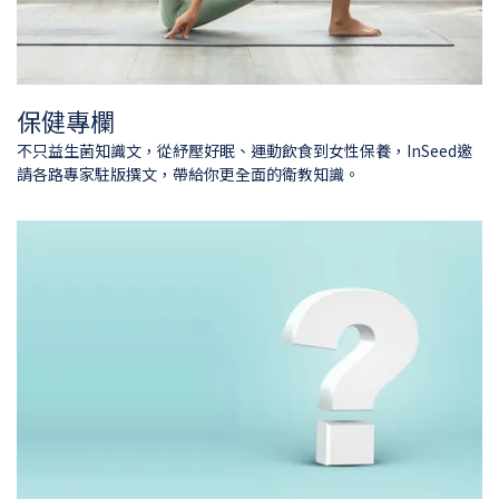
保健專欄
不只益生菌知識文，從紓壓好眠、運動飲食到女性保養，InSeed邀
請各路專家駐版撰文，帶給你更全面的衛教知識。