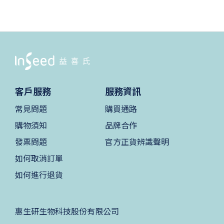
客戶服務
服務資訊
常見問題
購買通路
購物須知
品牌合作
發票問題
官方正貨辨識聲明
如何取消訂單
如何進行退貨
惠生研生物科技股份有限公司