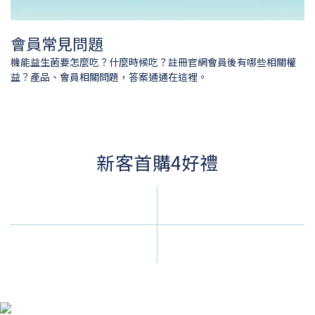
會員常見問題
機能益生菌要怎麼吃？什麼時候吃？註冊官網會員後有哪些相關權
益？產品、會員相關問題，答案通通在這裡。
新客首購4好禮