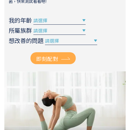
菌，快來測試看看吧!
我的年齡
所屬族群
想改善的問題
即刻配對