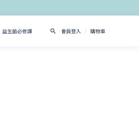
益生菌必修課
會員登入
購物車