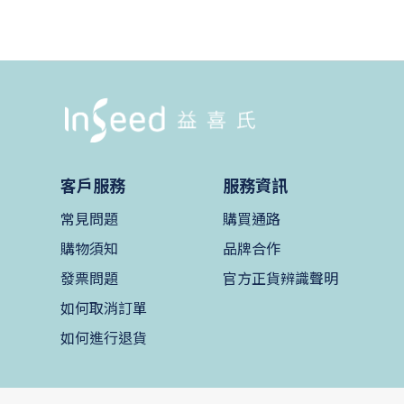
客戶服務
服務資訊
常見問題
購買通路
購物須知
品牌合作
發票問題
官方正貨辨識聲明
如何取消訂單
如何進行退貨