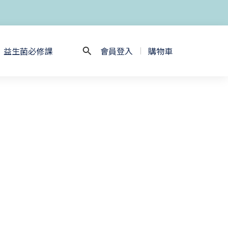
益生菌必修課
會員登入
購物車