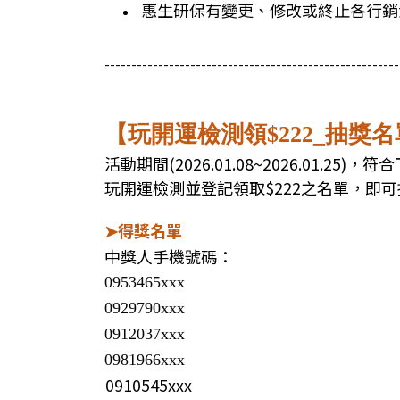
惠生研保有變更、修改或終止各行銷
-------------------------------------------------------
【玩開運檢測領$222_抽獎
活動期間(2026.01.08~2026.01.2
玩開運檢測並登記領取$222之名單，即可
得獎名單
➤
中獎人手機號碼：
0953465xxx
0929790xxx
0912037xxx
0981966xxx
0910545xxx