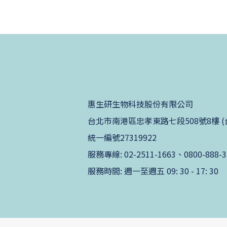
惠生研生物科技股份有限公司
台北市南港區忠孝東路七段508號8樓 (台北生技
統一編號27319922
服務專線: 02-2511-1663、0800-888-3
服務時間: 週一至週五 09: 30 - 17: 30