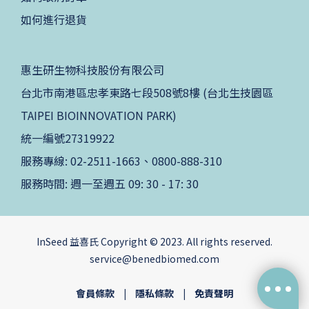
如何進行退貨
惠生研生物科技股份有限公司
台北市南港區忠孝東路七段508號8樓 (台北生技園區
TAIPEI BIOINNOVATION PARK)
統一編號27319922
服務專線: 02-2511-1663、0800-888-310
服務時間: 週一至週五 09: 30 - 17: 30
InSeed 益喜氏 Copyright © 2023. All rights reserved.
service@benedbiomed.com
會員條款
|
隱私條款
|
免責聲明