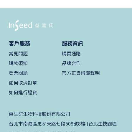
客戶服務
服務資訊
常見問題
購買通路
購物須知
品牌合作
發票問題
官方正貨辨識聲明
如何取消訂單
如何進行退貨
惠生研生物科技股份有限公司
台北市南港區忠孝東路七段508號8樓 (台北生技園區