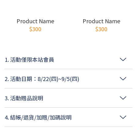
Product Name
Product Name
$300
$300
1. 活動僅限本站會員
2. 活動日期：8/22(四)~9/5(四)
3. 活動贈品說明
4. 結帳/退貨/加贈/加碼說明