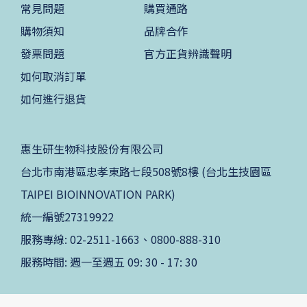
常見問題
購買通路
購物須知
品牌合作
發票問題
官方正貨辨識聲明
如何取消訂單
如何進行退貨
惠生研生物科技股份有限公司
台北市南港區忠孝東路七段508號8樓 (台北生技園區
TAIPEI BIOINNOVATION PARK)
統一編號27319922
服務專線: 02-2511-1663、0800-888-310
服務時間: 週一至週五 09: 30 - 17: 30