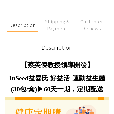
Shipping &
Customer
Description
Payment
Reviews
Description
【蔡英傑教授領導開發】
InSeed益喜氏 好益活-運動
益生菌
(30包/盒)▶60天一期，定期配送