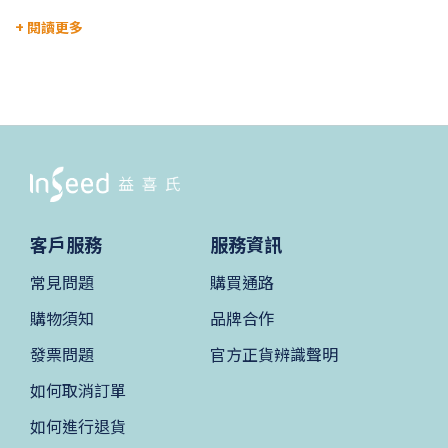
+ 閱讀更多
客戶服務
服務資訊
常見問題
購買通路
購物須知
品牌合作
發票問題
官方正貨辨識聲明
如何取消訂單
如何進行退貨