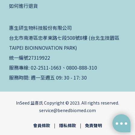
如何進行退貨
惠生研生物科技股份有限公司
台北市南港區忠孝東路七段508號8樓 (台北生技園區
TAIPEI BIOINNOVATION PARK)
統一編號27319922
服務專線: 02-2511-1663、0800-888-310
服務時間: 週一至週五 09: 30 - 17: 30
InSeed 益喜氏 Copyright © 2023. All rights reserved.
service@benedbiomed.com
會員條款
|
隱私條款
|
免責聲明