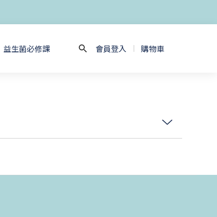
益生菌必修課
會員登入
購物車