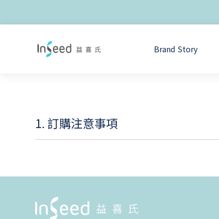
Brand Story
1. 訂購注意事項