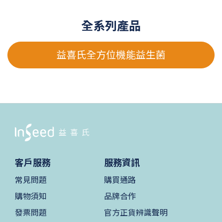
全系列產品
益喜氏全方位機能益生菌
客戶服務
服務資訊
常見問題
購買通路
購物須知
品牌合作
發票問題
官方正貨辨識聲明