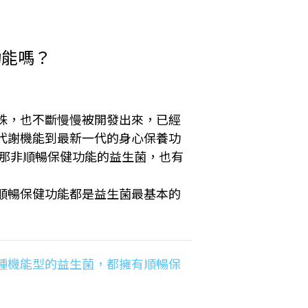
功能嗎？
株，也不斷慢慢被開發出來，已經
代謝機能到最新一代的身心保養功
，那非順暢保健功能的益生菌，也有
順暢保健功能都是益生菌最基本的
種機能型的益生菌，都擁有順暢保