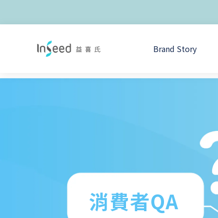
Brand Story
消費者QA