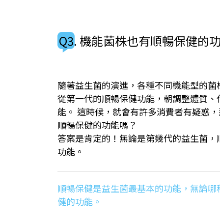
Q3. 機能菌株也有順暢保健的
隨著益生菌的演進，各種不同機能型的菌
從第一代的順暢保健功能，朝調整體質、
能。 這時候，就會有許多消費者有疑惑
順暢保健的功能嗎？
答案是肯定的！無論是第幾代的益生菌，
功能。
順暢保健是益生菌最基本的功能，無論哪
健的功能。