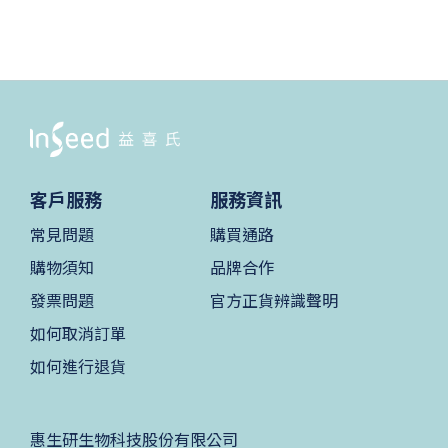
客戶服務
服務資訊
常見問題
購買通路
購物須知
品牌合作
發票問題
官方正貨辨識聲明
如何取消訂單
如何進行退貨
惠生研生物科技股份有限公司