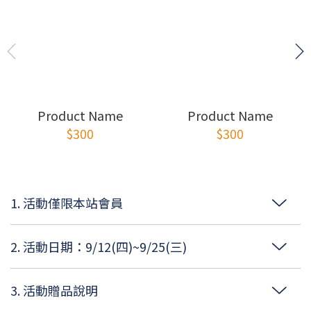
Product Name
Product Name
$300
$300
1. 活動僅限本站會員
2. 活動日期：9/12(四)~9/25(三)
3. 活動贈品說明