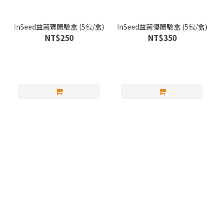
InSeed益菌寶體驗盒 (5包/盒)
InSeed益菌優體驗盒 (5包/盒)
NT$250
NT$350