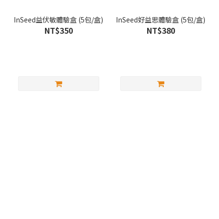
InSeed益伏敏體驗盒 (5包/盒)
InSeed好益思體驗盒 (5包/盒)
NT$350
NT$380