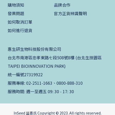
購物須知
品牌合作
發票問題
官方正貨辨識聲明
如何取消訂單
如何進行退貨
惠生研生物科技股份有限公司
台北市南港區忠孝東路七段508號8樓 (台北生技園區
TAIPEI BIOINNOVATION PARK)
統一編號27319922
服務專線: 02-2511-1663、0800-888-310
服務時間: 週一至週五 09: 30 - 17: 30
InSeed 益喜氏 Copyright © 2023. All rights reserved.