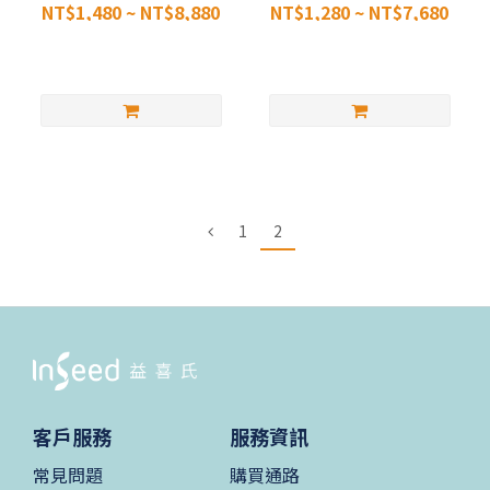
NT$1,480 ~ NT$8,880
NT$1,280 ~ NT$7,680
1
2
客戶服務
服務資訊
常見問題
購買通路