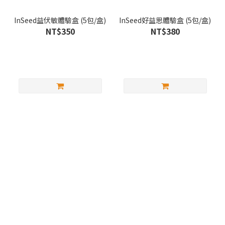
InSeed益伏敏體驗盒 (5包/盒)
InSeed好益思體驗盒 (5包/盒)
NT$350
NT$380