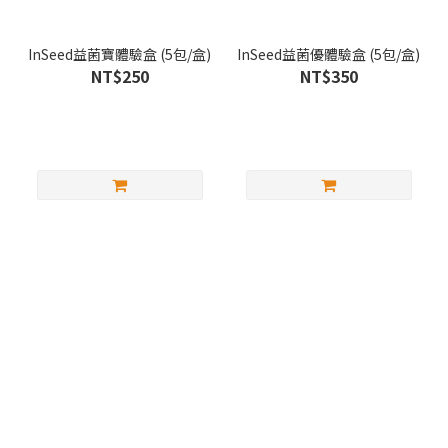
InSeed益菌寶體驗盒 (5包/盒)
InSeed益菌優體驗盒 (5包/盒)
NT$250
NT$350