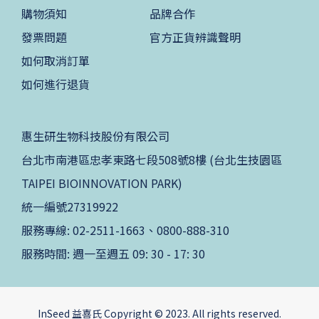
購物須知
品牌合作
發票問題
官方正貨辨識聲明
如何取消訂單
如何進行退貨
惠生研生物科技股份有限公司
台北市南港區忠孝東路七段508號8樓 (台北生技園區
TAIPEI BIOINNOVATION PARK)
統一編號27319922
服務專線: 02-2511-1663、0800-888-310
服務時間: 週一至週五 09: 30 - 17: 30
InSeed 益喜氏 Copyright © 2023. All rights reserved.