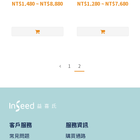
NT$1,480 ~ NT$8,880
NT$1,280 ~ NT$7,680
1
2
客戶服務
服務資訊
常見問題
購買通路